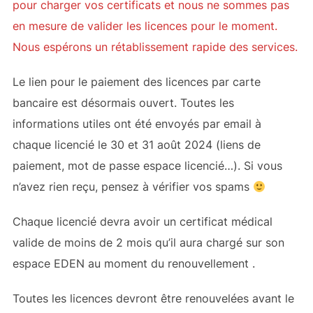
pour charger vos certificats et nous ne sommes pas
en mesure de valider les licences pour le moment.
Nous espérons un rétablissement rapide des services.
Le lien pour le paiement des licences par carte
bancaire est désormais ouvert. Toutes les
informations utiles ont été envoyés par email à
chaque licencié le 30 et 31 août 2024 (liens de
paiement, mot de passe espace licencié…). Si vous
n’avez rien reçu, pensez à vérifier vos spams
Chaque licencié devra avoir un certificat médical
valide de moins de 2 mois qu’il aura chargé sur son
espace EDEN au moment du renouvellement .
Toutes les licences devront être renouvelées avant le