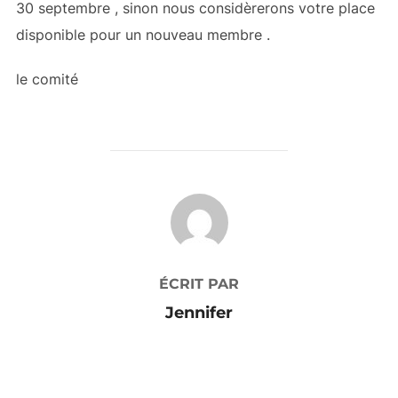
30 septembre , sinon nous considèrerons votre place
disponible pour un nouveau membre .
le comité
AUTEUR DE LA PUBLICATION
ÉCRIT PAR
Jennifer