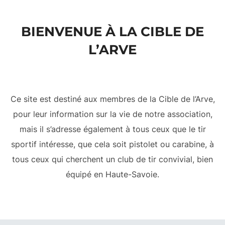
contenu
BIENVENUE À LA CIBLE DE
L’ARVE
Ce site est destiné aux membres de la Cible de l’Arve,
pour leur information sur la vie de notre association,
mais il s’adresse également à tous ceux que le tir
sportif intéresse, que cela soit pistolet ou carabine, à
tous ceux qui cherchent un club de tir convivial, bien
équipé en Haute-Savoie.