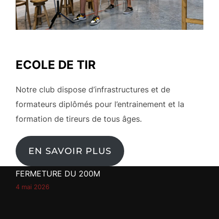
ECOLE DE TIR
Notre club dispose d’infrastructures et de
formateurs diplômés pour l’entrainement et la
formation de tireurs de tous âges.
EN SAVOIR PLUS
FERMETURE DU 200M
4 mai 2026