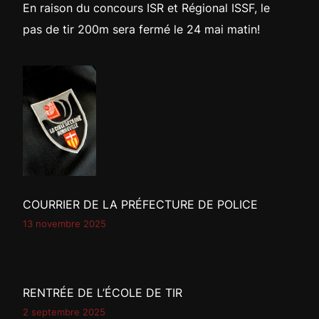
En raison du concours ISR et Régional ISSF, le
pas de tir 200m sera fermé le 24 mai matin!
COURRIER DE LA PRÉFECTURE DE POLICE
13 novembre 2025
RENTRÉE DE L’ÉCOLE DE TIR
2 septembre 2025