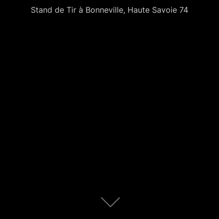
Stand de Tir à Bonneville, Haute Savoie 74
Descendre
au