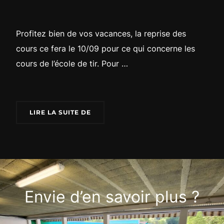
Profitez bien de vos vacances, la reprise des
cours ce fera le 10/09 pour ce qui concerne les
cours de l’école de tir. Pour …
« RENTRÉE DE L’ÉCOLE DE TIR »
LIRE LA SUITE DE
Envie d’en savoir plus ?