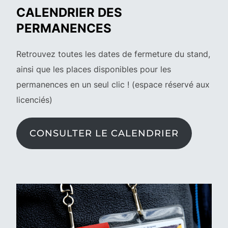
CALENDRIER DES
PERMANENCES
Retrouvez toutes les dates de fermeture du stand,
ainsi que les places disponibles pour les
permanences en un seul clic ! (espace réservé aux
licenciés)
CONSULTER LE CALENDRIER