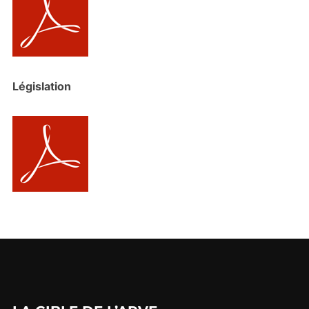
Législation