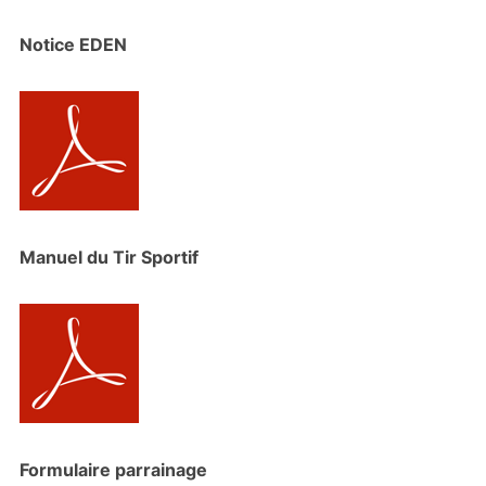
Notice EDEN
Manuel du Tir Sportif
Formulaire parrainage