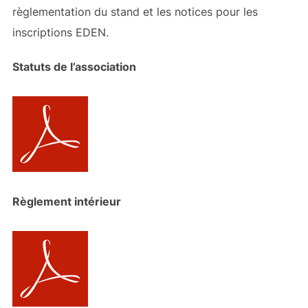
règlementation du stand et les notices pour les
inscriptions EDEN.
Statuts de l’association
Règlement intérieur