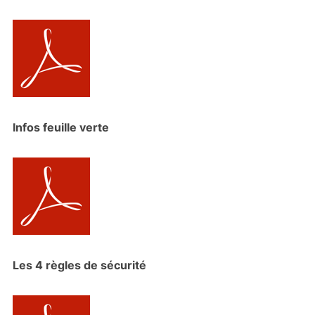
Infos feuille verte
Les 4 règles de sécurité