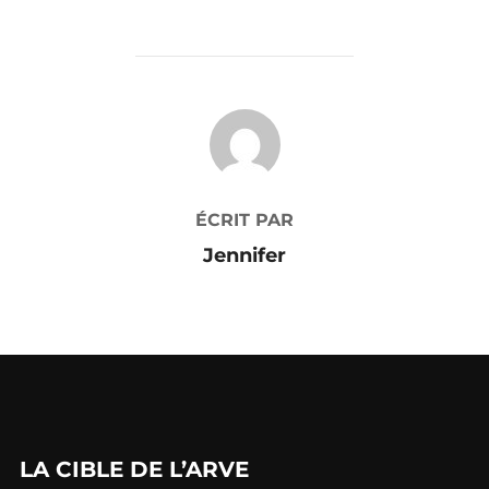
AUTEUR DE LA PUBLICATION
ÉCRIT PAR
Jennifer
LA CIBLE DE L’ARVE